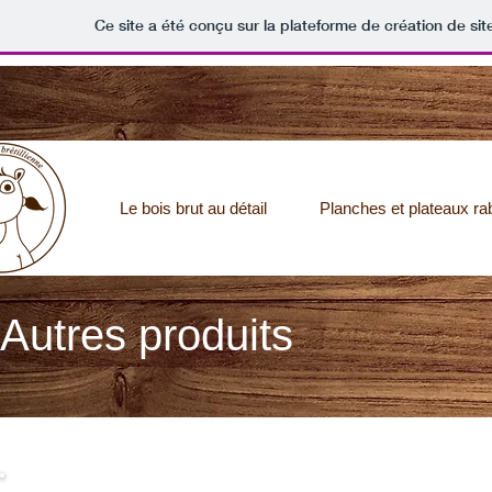
Ce site a été conçu sur la plateforme de création de sit
Le bois brut au détail
Planches et plateaux ra
Autres produits